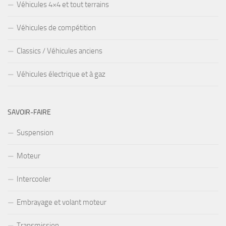
Véhicules 4×4 et tout terrains
Véhicules de compétition
Classics / Véhicules anciens
Véhicules électrique et à gaz
SAVOIR-FAIRE
Suspension
Moteur
Intercooler
Embrayage et volant moteur
Transmission