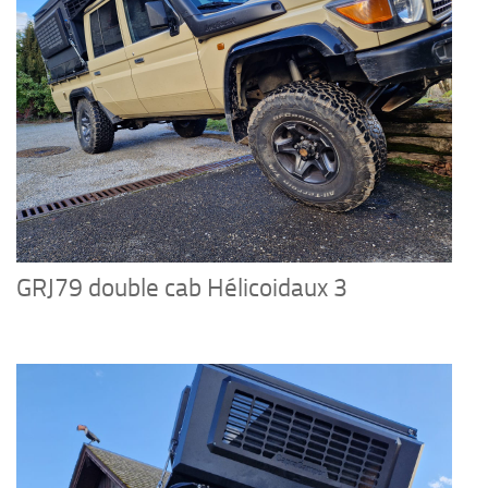
GRJ79 double cab Hélicoidaux 3