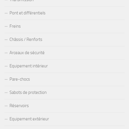
Pont et différentiels
Freins
Châssis / Renforts
Arceaux de sécurité
Equipement intérieur
Pare-chocs
Sabots de protection
Réservoirs
Equipement extérieur