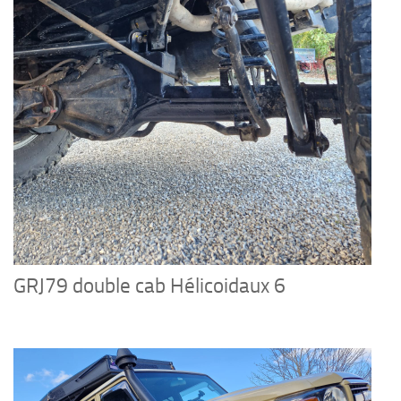
GRJ79 double cab Hélicoidaux 6