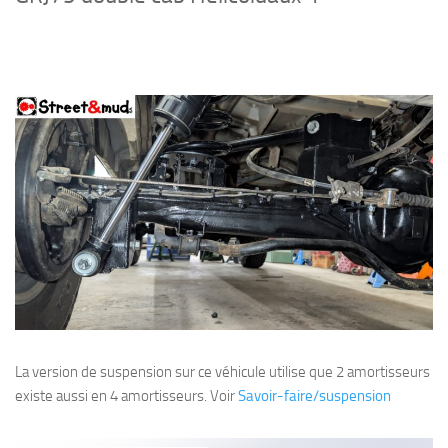
La version de suspension sur ce véhicule utilise que 2 amortisseurs
existe aussi en 4 amortisseurs. Voir
Savoir-faire/suspension