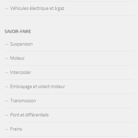
Véhicules électrique et à gaz
SAVOIR-FAIRE
Suspension
Moteur
Intercooler
Embrayage et volant moteur
Transmission
Pont et différentiels
Freins