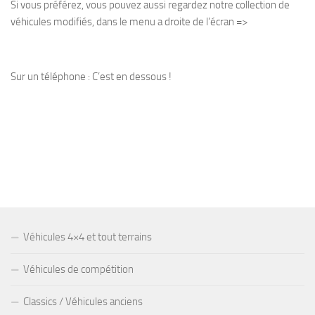
Si vous préférez, vous pouvez aussi regardez notre collection de
véhicules modifiés, dans le menu a droite de l’écran =>
Sur un téléphone : C’est en dessous !
Véhicules 4×4 et tout terrains
Véhicules de compétition
Classics / Véhicules anciens