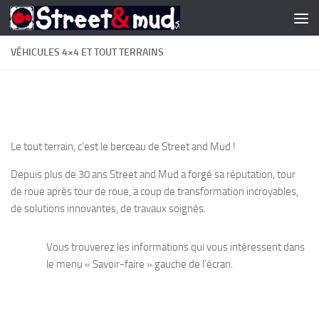
Skip to content
VÉHICULES 4×4 ET TOUT TERRAINS
Le tout terrain, c’est le berceau de Street and Mud !
Depuis plus de 30 ans Street and Mud a forgé sa réputation, tour
de roue après tour de roue, a coup de transformation incroyables,
de solutions innovantes, de travaux soignés.
Vous trouverez les informations qui vous intéressent dans
le menu « Savoir-faire » gauche de l’écran.