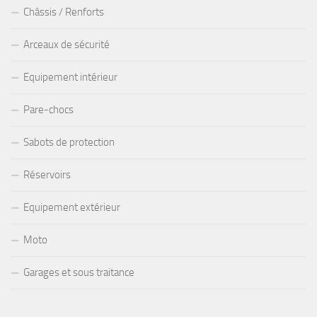
Châssis / Renforts
Arceaux de sécurité
Equipement intérieur
Pare-chocs
Sabots de protection
Réservoirs
Equipement extérieur
Moto
Garages et sous traitance