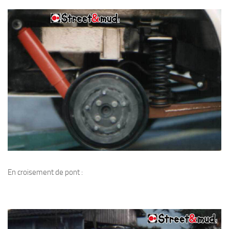
En croisement de pont :