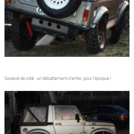
Soulevé de coté : un débattement d’enfer, pour l’époque !