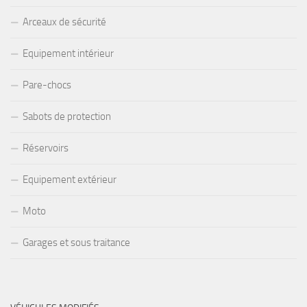
Arceaux de sécurité
Equipement intérieur
Pare-chocs
Sabots de protection
Réservoirs
Equipement extérieur
Moto
Garages et sous traitance